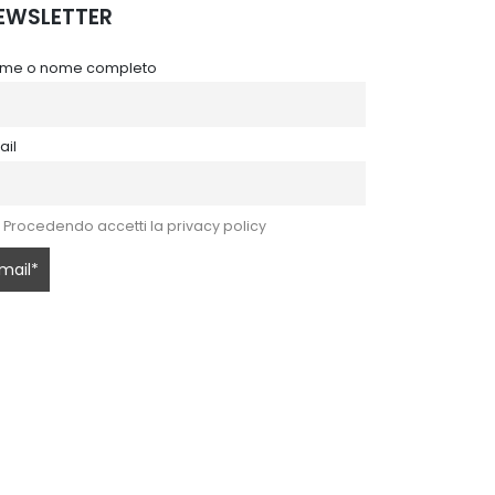
EWSLETTER
me o nome completo
ail
Procedendo accetti la privacy policy