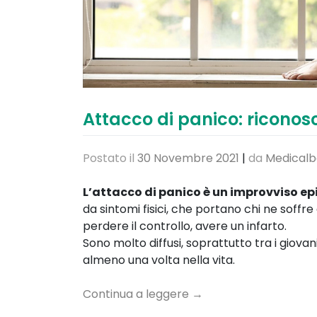
Attacco di panico: riconosc
Postato il
30 Novembre 2021
|
da
Medicalb
L’attacco di panico è un improvviso epi
da sintomi fisici, che portano chi ne soffre
perdere il controllo, avere un infarto.
Sono molto diffusi, soprattutto tra i giovan
almeno una volta nella vita.
Continua a leggere
→