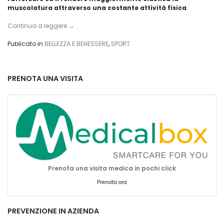
muscolatura attraverso una costante attività fisica
.
Continua a leggere
→
Publicato in
BELLEZZA E BENESSERE
,
SPORT
PRENOTA UNA VISITA
Prenota una visita medica in pochi click
Prenota ora
PREVENZIONE IN AZIENDA