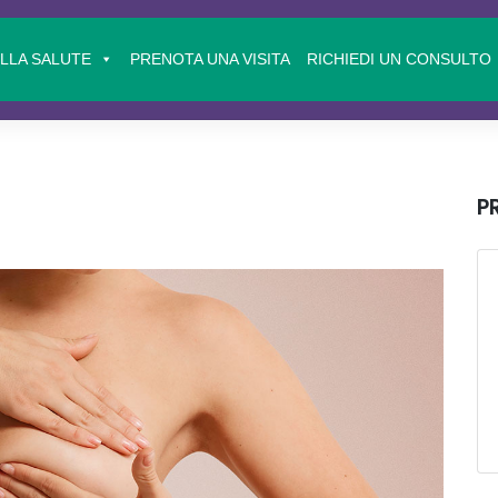
ELLA SALUTE
PRENOTA UNA VISITA
RICHIEDI UN CONSULTO
P