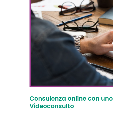
Consulenza online con uno 
Videoconsulto