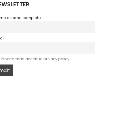
EWSLETTER
me o nome completo
ail
Procedendo accetti la privacy policy