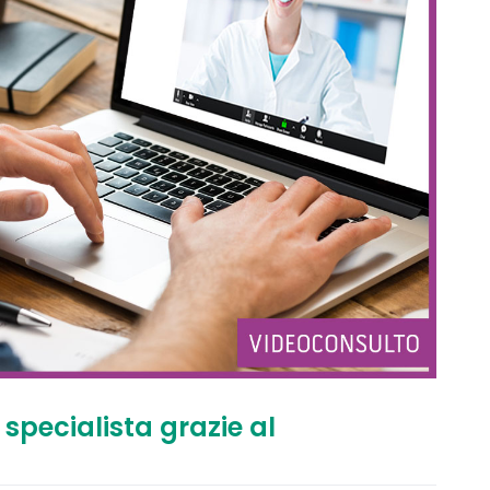
specialista grazie al