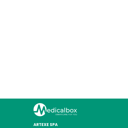
ARTEXE SPA