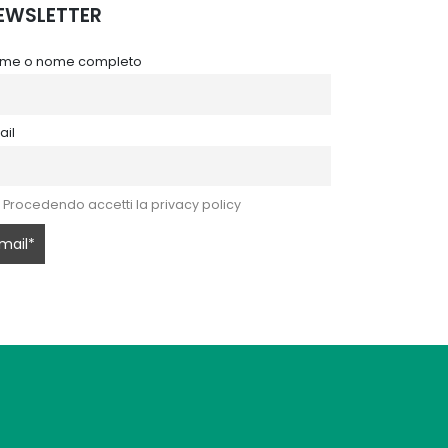
EWSLETTER
me o nome completo
ail
Procedendo accetti la privacy policy