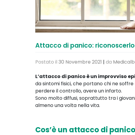
Attacco di panico: riconoscerlo 
Postato il
30 Novembre 2021
|
da
Medicalb
L’attacco di panico è un improvviso epi
da sintomi fisici, che portano chi ne soffre
perdere il controllo, avere un infarto.
Sono molto diffusi, soprattutto tra i giovan
almeno una volta nella vita.
Cos’è un attacco di panic