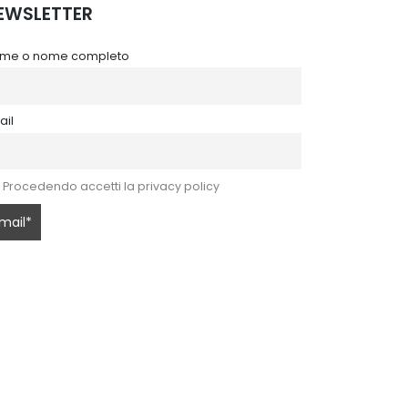
EWSLETTER
me o nome completo
ail
Procedendo accetti la privacy policy