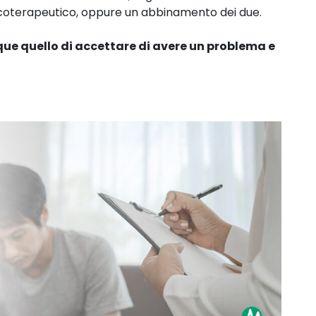
icoterapeutico, oppure un abbinamento dei due.
e quello di accettare di avere un problema e