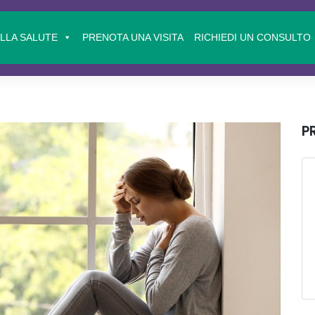
ELLA SALUTE
PRENOTA UNA VISITA
RICHIEDI UN CONSULTO
P