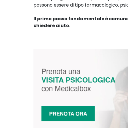
possono essere di tipo farmacologico, ps
Il primo passo fondamentale è comunqu
chiedere aiuto.