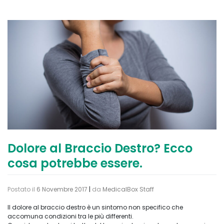
Dolore al Braccio Destro? Ecco
cosa potrebbe essere.
Postato il
6 Novembre 2017
|
da
MedicalBox Staff
Il dolore al braccio destro è un sintomo non specifico che
accomuna condizioni tra le più differenti.