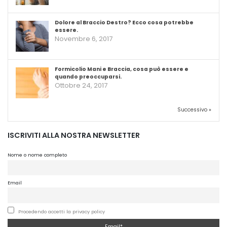
Dolore al Braccio Destro? Ecco cosa potrebbe
essere.
Novembre 6, 2017
Formicolio Mani e Braccia, cosa può essere e
quando preoccuparsi.
Ottobre 24, 2017
Successivo »
ISCRIVITI ALLA NOSTRA NEWSLETTER
Nome o nome completo
Email
Procedendo accetti la privacy policy