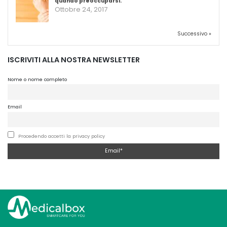
quando preoccuparsi.
Ottobre 24, 2017
Successivo »
ISCRIVITI ALLA NOSTRA NEWSLETTER
Nome o nome completo
Email
Procedendo accetti la privacy policy