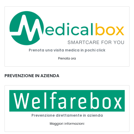
Prenota una visita medica in pochi click
Prenota ora
PREVENZIONE IN AZIENDA
Prevenzione direttamente in azienda
Maggiori informazioni