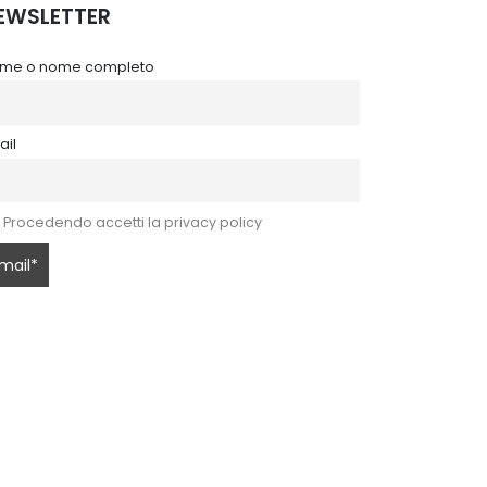
EWSLETTER
me o nome completo
ail
Procedendo accetti la privacy policy