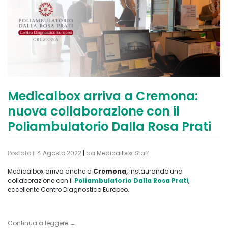
Medicalbox arriva a Cremona:
nuova collaborazione con il
Poliambulatorio Dalla Rosa Prati
Postato il
4 Agosto 2022
|
da
Medicalbox Staff
Medicalbox arriva anche a
Cremona,
instaurando una
collaborazione con il
Poliambulatorio Dalla Rosa Prati
,
eccellente Centro Diagnostico Europeo.
Continua a leggere
→