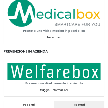
Prenota una visita medica in pochi click
Prenota ora
PREVENZIONE IN AZIENDA
Prevenzione direttamente in azienda
Maggiori informazioni
Popolari
Recenti