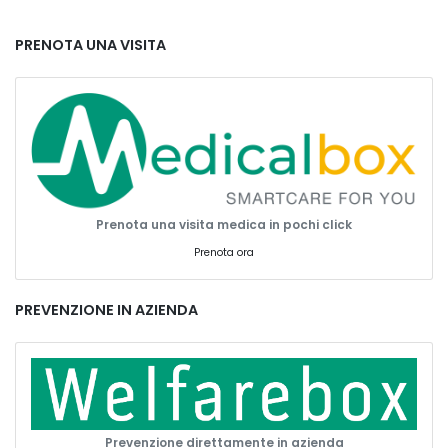
PRENOTA UNA VISITA
Prenota una visita medica in pochi click
Prenota ora
PREVENZIONE IN AZIENDA
Prevenzione direttamente in azienda