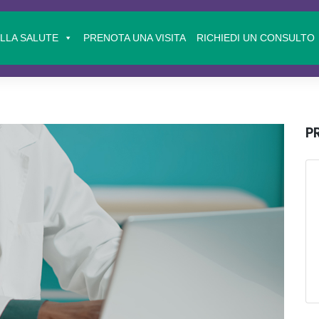
ELLA SALUTE
PRENOTA UNA VISITA
RICHIEDI UN CONSULTO
P