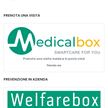
PRENOTA UNA VISITA
Prenota una visita medica in pochi click
Prenota ora
PREVENZIONE IN AZIENDA