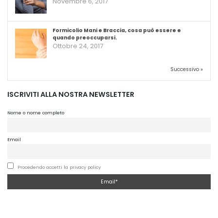
Novembre 6, 2017
Formicolio Mani e Braccia, cosa può essere e
quando preoccuparsi.
Ottobre 24, 2017
Successivo »
ISCRIVITI ALLA NOSTRA NEWSLETTER
Nome o nome completo
Email
Procedendo accetti la privacy policy