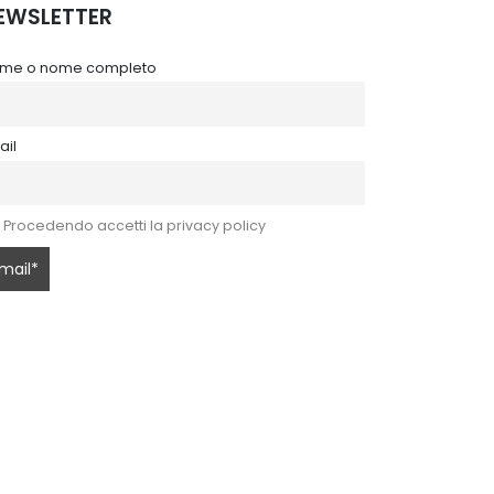
EWSLETTER
me o nome completo
ail
Procedendo accetti la privacy policy