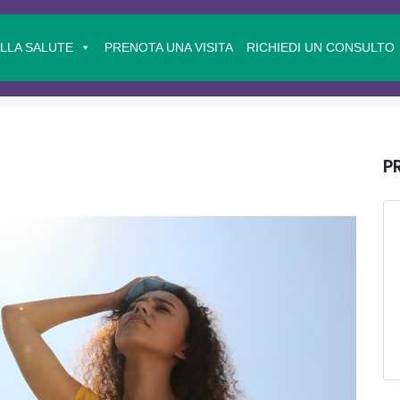
ELLA SALUTE
PRENOTA UNA VISITA
RICHIEDI UN CONSULTO
P