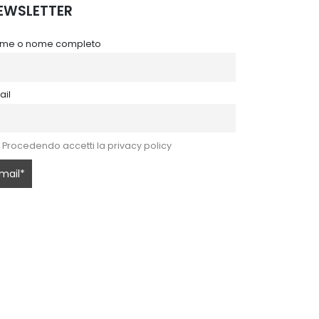
EWSLETTER
me o nome completo
ail
Procedendo accetti la privacy policy