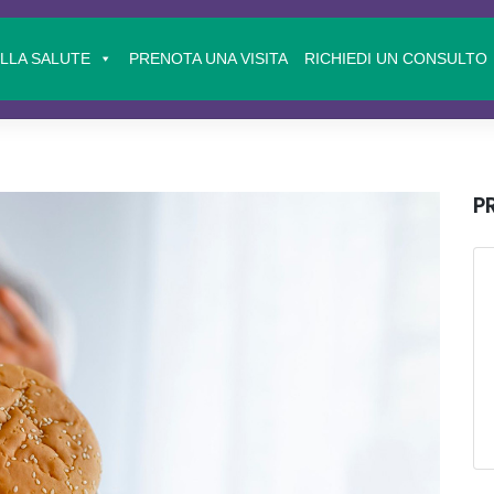
ELLA SALUTE
PRENOTA UNA VISITA
RICHIEDI UN CONSULTO
P