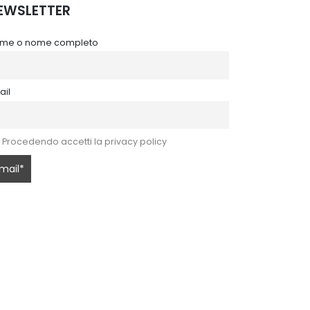
EWSLETTER
me o nome completo
ail
Procedendo accetti la privacy policy