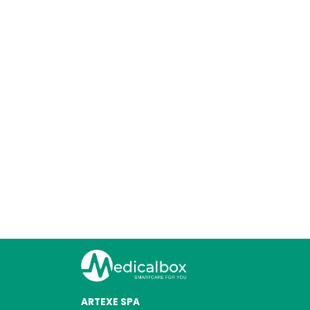
ARTEXE SPA