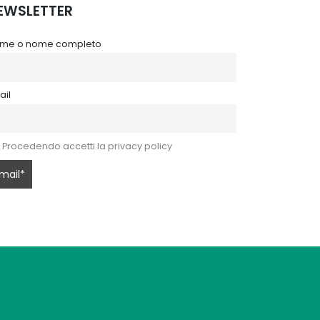
EWSLETTER
me o nome completo
ail
Procedendo accetti la privacy policy