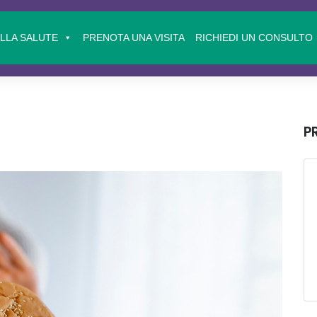
ELLA SALUTE
PRENOTA UNA VISITA
RICHIEDI UN CONSULTO
P