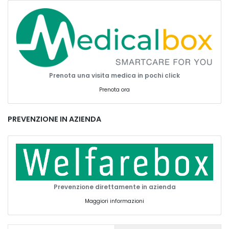
Prenota una visita medica in pochi click
Prenota ora
PREVENZIONE IN AZIENDA
Prevenzione direttamente in azienda
Maggiori informazioni