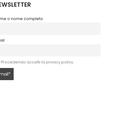
EWSLETTER
me o nome completo
ail
Procedendo accetti la privacy policy