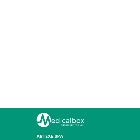
ARTEXE SPA