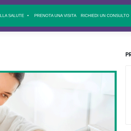
ELLA SALUTE
PRENOTA UNA VISITA
RICHIEDI UN CONSULTO
P