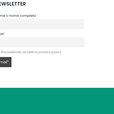
EWSLETTER
me o nome completo
ail
Procedendo accetti la privacy policy