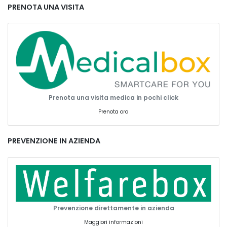
PRENOTA UNA VISITA
Prenota una visita medica in pochi click
Prenota ora
PREVENZIONE IN AZIENDA
Prevenzione direttamente in azienda
Maggiori informazioni