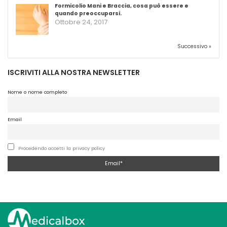
Formicolio Mani e Braccia, cosa può essere e
quando preoccuparsi.
Ottobre 24, 2017
Successivo »
ISCRIVITI ALLA NOSTRA NEWSLETTER
Nome o nome completo
Email
Procedendo accetti la privacy policy