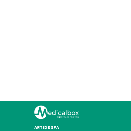
ARTEXE SPA