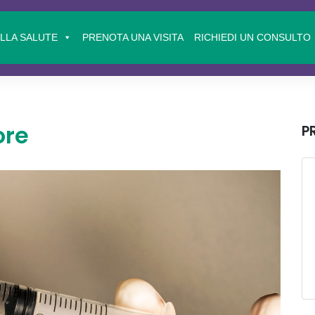
ELLA SALUTE
PRENOTA UNA VISITA
RICHIEDI UN CONSULTO
ore
P