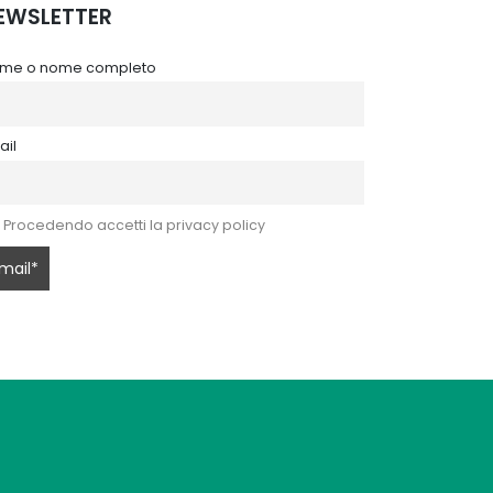
EWSLETTER
me o nome completo
ail
Procedendo accetti la privacy policy