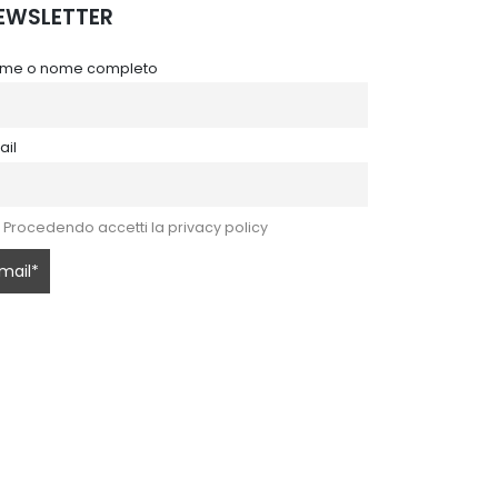
EWSLETTER
me o nome completo
ail
Procedendo accetti la privacy policy