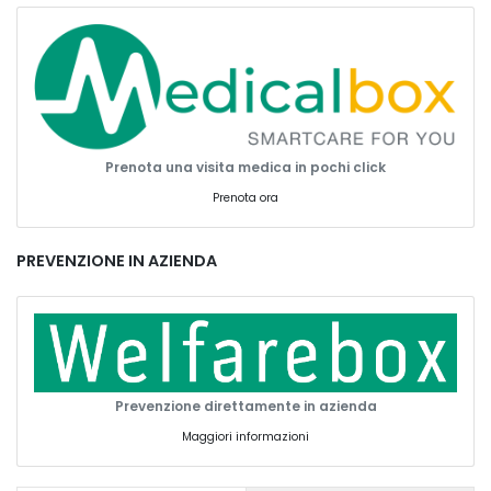
Prenota una visita medica in pochi click
Prenota ora
PREVENZIONE IN AZIENDA
Prevenzione direttamente in azienda
Maggiori informazioni