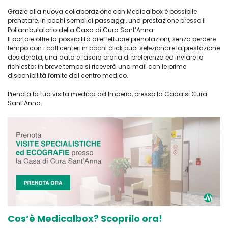
Grazie alla nuova collaborazione con Medicalbox è possibile
prenotare, in pochi semplici passaggi, una prestazione presso il
Poliambulatorio della Casa di Cura Sant’Anna.
Il portale offre la possibilità di effettuare prenotazioni, senza perdere
tempo con i call center: in pochi click puoi selezionare la prestazione
desiderata, una data e fascia oraria di preferenza ed inviare la
richiesta; in breve tempo si riceverà una mail con le prime
disponibilità fornite dal centro medico.
Prenota la tua visita medica ad Imperia, presso la Cada si Cura
Sant’Anna.
Cos’è Medicalbox? Scoprilo ora!