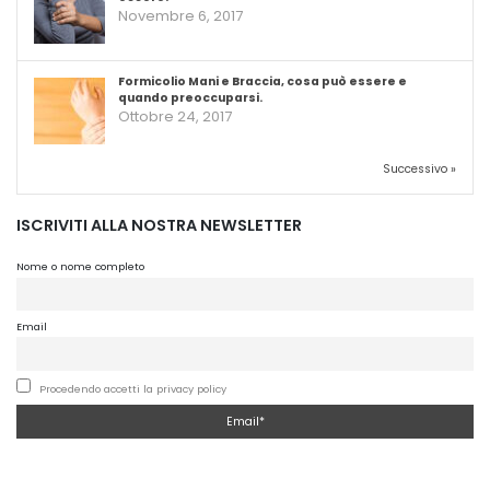
Novembre 6, 2017
Formicolio Mani e Braccia, cosa può essere e
quando preoccuparsi.
Ottobre 24, 2017
Successivo »
ISCRIVITI ALLA NOSTRA NEWSLETTER
Nome o nome completo
Email
Procedendo accetti la privacy policy