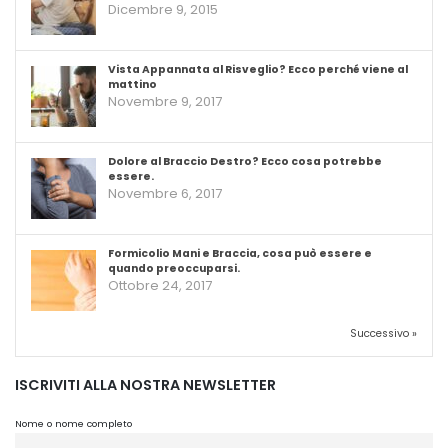
Dicembre 9, 2015
Vista Appannata al Risveglio? Ecco perché viene al
mattino
Novembre 9, 2017
Dolore al Braccio Destro? Ecco cosa potrebbe
essere.
Novembre 6, 2017
Formicolio Mani e Braccia, cosa può essere e
quando preoccuparsi.
Ottobre 24, 2017
Successivo »
ISCRIVITI ALLA NOSTRA NEWSLETTER
Nome o nome completo