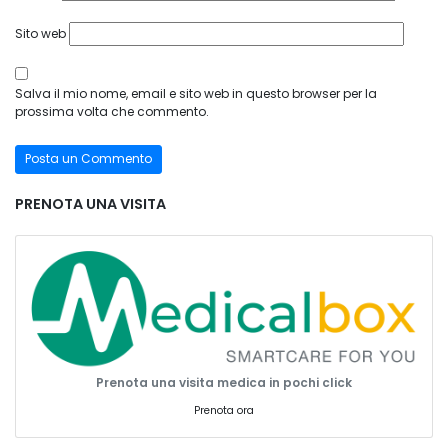
Sito web
Salva il mio nome, email e sito web in questo browser per la
prossima volta che commento.
PRENOTA UNA VISITA
Prenota una visita medica in pochi click
Prenota ora