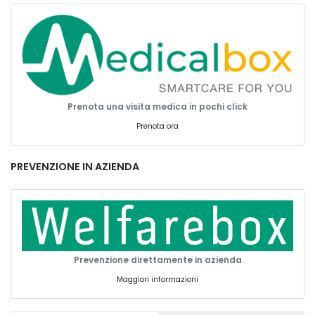
Prenota una visita medica in pochi click
Prenota ora
PREVENZIONE IN AZIENDA
Prevenzione direttamente in azienda
Maggiori informazioni