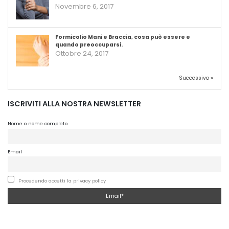
Novembre 6, 2017
Formicolio Mani e Braccia, cosa può essere e
quando preoccuparsi.
Ottobre 24, 2017
Successivo »
ISCRIVITI ALLA NOSTRA NEWSLETTER
Nome o nome completo
Email
Procedendo accetti la privacy policy