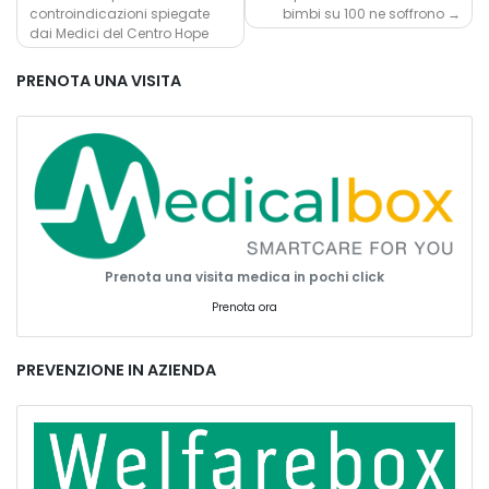
controindicazioni spiegate
bimbi su 100 ne soffrono
articoli
dai Medici del Centro Hope
PRENOTA UNA VISITA
Prenota una visita medica in pochi click
Prenota ora
PREVENZIONE IN AZIENDA